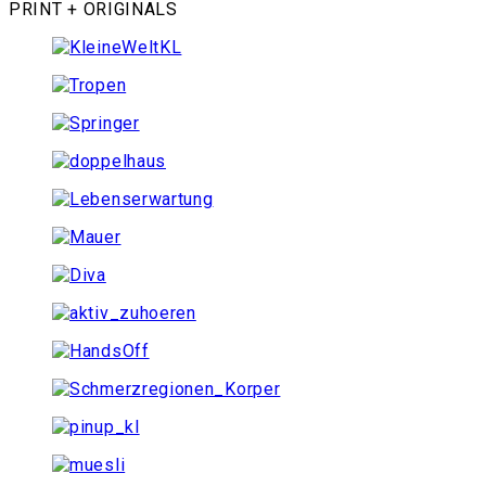
PRINT + ORIGINALS